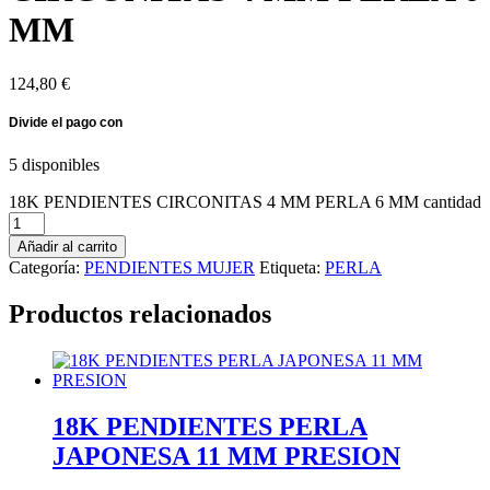
MM
124,80
€
5 disponibles
18K PENDIENTES CIRCONITAS 4 MM PERLA 6 MM cantidad
Añadir al carrito
Categoría:
PENDIENTES MUJER
Etiqueta:
PERLA
Productos relacionados
18K PENDIENTES PERLA
JAPONESA 11 MM PRESION