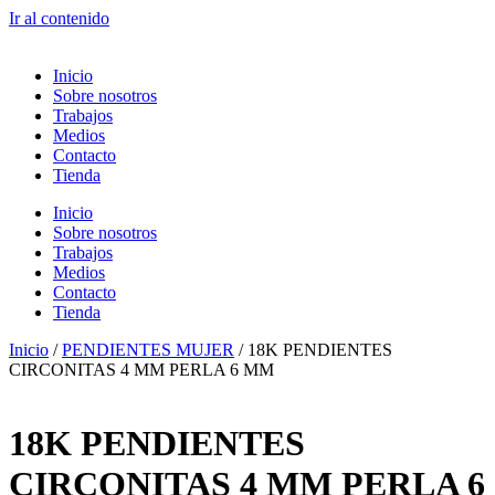
Ir al contenido
Inicio
Sobre nosotros
Trabajos
Medios
Contacto
Tienda
Inicio
Sobre nosotros
Trabajos
Medios
Contacto
Tienda
Inicio
/
PENDIENTES MUJER
/ 18K PENDIENTES
CIRCONITAS 4 MM PERLA 6 MM
18K PENDIENTES
CIRCONITAS 4 MM PERLA 6