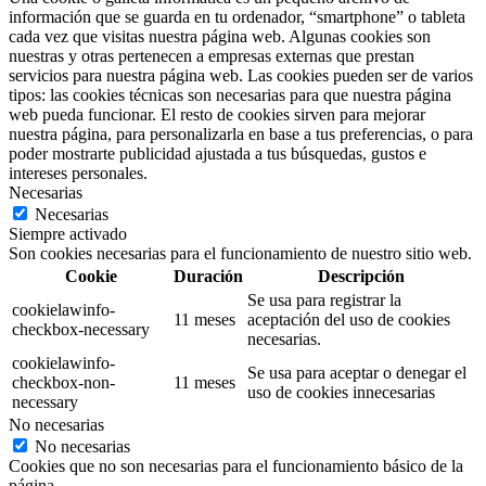
información que se guarda en tu ordenador, “smartphone” o tableta
cada vez que visitas nuestra página web. Algunas cookies son
nuestras y otras pertenecen a empresas externas que prestan
servicios para nuestra página web. Las cookies pueden ser de varios
tipos: las cookies técnicas son necesarias para que nuestra página
web pueda funcionar. El resto de cookies sirven para mejorar
nuestra página, para personalizarla en base a tus preferencias, o para
poder mostrarte publicidad ajustada a tus búsquedas, gustos e
intereses personales.
Necesarias
Necesarias
Siempre activado
Son cookies necesarias para el funcionamiento de nuestro sitio web.
Cookie
Duración
Descripción
Se usa para registrar la
cookielawinfo-
11 meses
aceptación del uso de cookies
checkbox-necessary
necesarias.
cookielawinfo-
Se usa para aceptar o denegar el
checkbox-non-
11 meses
uso de cookies innecesarias
necessary
No necesarias
No necesarias
Cookies que no son necesarias para el funcionamiento básico de la
página.