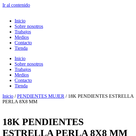
Ir al contenido
Inicio
Sobre nosotros
Trabajos
Medios
Contacto
Tienda
Inicio
Sobre nosotros
Trabajos
Medios
Contacto
Tienda
Inicio
/
PENDIENTES MUJER
/ 18K PENDIENTES ESTRELLA
PERLA 8X8 MM
18K PENDIENTES
ESTRELLA PERLA 8X8 MM