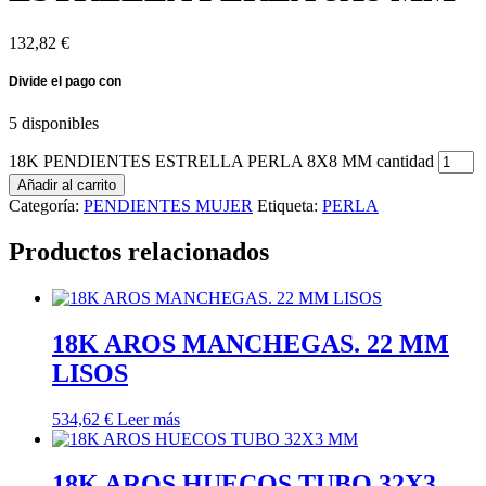
132,82
€
5 disponibles
18K PENDIENTES ESTRELLA PERLA 8X8 MM cantidad
Añadir al carrito
Categoría:
PENDIENTES MUJER
Etiqueta:
PERLA
Productos relacionados
18K AROS MANCHEGAS. 22 MM
LISOS
534,62
€
Leer más
18K AROS HUECOS TUBO 32X3