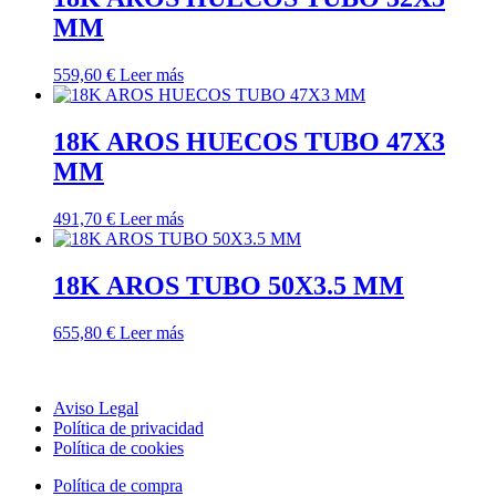
MM
559,60
€
Leer más
18K AROS HUECOS TUBO 47X3
MM
491,70
€
Leer más
18K AROS TUBO 50X3.5 MM
655,80
€
Leer más
Aviso Legal
Política de privacidad
Política de cookies
Política de compra