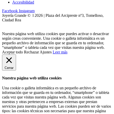
Accesibilidad
Facebook
Instagram
Joyería Grande © l 2026 | Plaza del Arcipreste nº3, Tomelloso,
Ciudad Rea
Nuestra página web utiliza cookies que puedes activar o desactivar
según creas conveniente. Una cookie o galleta informática es un
pequeño archivo de información que se guarda en tu ordenador,
“smartphone” o tableta cada vez que visitas nuestra página web.
Aceptar todo
Rechazar
Ajustes
Leer más
Cerrar
Nuestra página web utiliza cookies
Una cookie o galleta informática es un pequeño archivo de
información que se guarda en tu ordenador, “smartphone” o tableta
cada vez que visitas nuestra página web. Algunas cookies son
nuestras y otras pertenecen a empresas externas que prestan
servicios para nuestra página web. Las cookies pueden ser de varios
tipos: las cookies técnicas son necesarias para que nuestra página