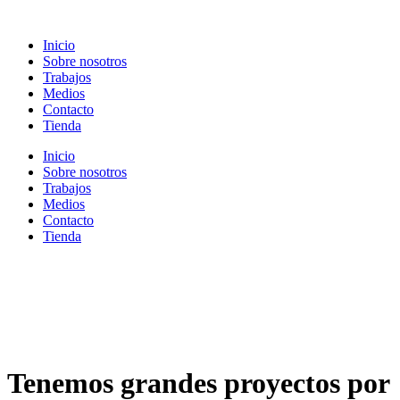
Ir
al
Inicio
contenido
Sobre nosotros
Trabajos
Medios
Contacto
Tienda
Inicio
Sobre nosotros
Trabajos
Medios
Contacto
Tienda
Tenemos grandes proyectos por