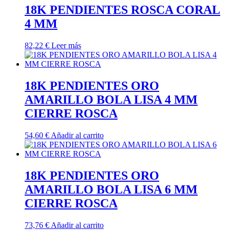
18K PENDIENTES ROSCA CORAL
4 MM
82,22
€
Leer más
18K PENDIENTES ORO
AMARILLO BOLA LISA 4 MM
CIERRE ROSCA
54,60
€
Añadir al carrito
18K PENDIENTES ORO
AMARILLO BOLA LISA 6 MM
CIERRE ROSCA
73,76
€
Añadir al carrito