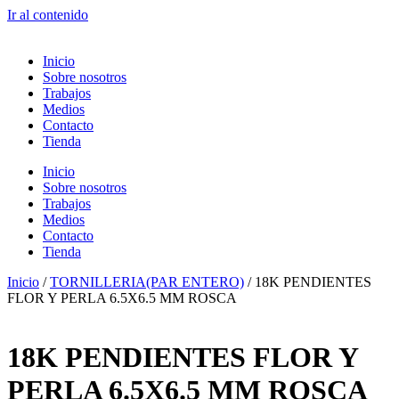
Ir al contenido
Inicio
Sobre nosotros
Trabajos
Medios
Contacto
Tienda
Inicio
Sobre nosotros
Trabajos
Medios
Contacto
Tienda
Inicio
/
TORNILLERIA(PAR ENTERO)
/ 18K PENDIENTES
FLOR Y PERLA 6.5X6.5 MM ROSCA
18K PENDIENTES FLOR Y
PERLA 6.5X6.5 MM ROSCA