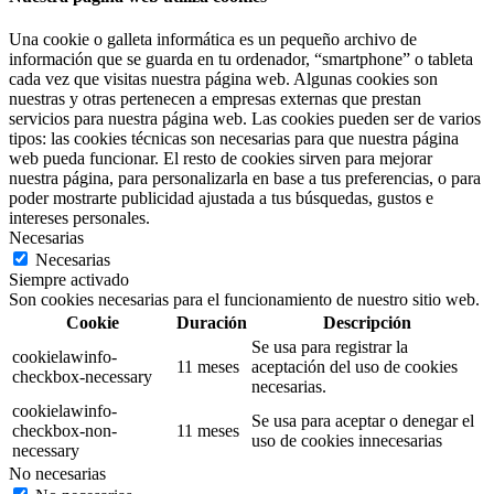
Una cookie o galleta informática es un pequeño archivo de
información que se guarda en tu ordenador, “smartphone” o tableta
cada vez que visitas nuestra página web. Algunas cookies son
nuestras y otras pertenecen a empresas externas que prestan
servicios para nuestra página web. Las cookies pueden ser de varios
tipos: las cookies técnicas son necesarias para que nuestra página
web pueda funcionar. El resto de cookies sirven para mejorar
nuestra página, para personalizarla en base a tus preferencias, o para
poder mostrarte publicidad ajustada a tus búsquedas, gustos e
intereses personales.
Necesarias
Necesarias
Siempre activado
Son cookies necesarias para el funcionamiento de nuestro sitio web.
Cookie
Duración
Descripción
Se usa para registrar la
cookielawinfo-
11 meses
aceptación del uso de cookies
checkbox-necessary
necesarias.
cookielawinfo-
Se usa para aceptar o denegar el
checkbox-non-
11 meses
uso de cookies innecesarias
necessary
No necesarias