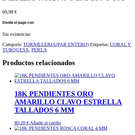
69,98
€
Sin existencias
Categoría:
TORNILLERIA(PAR ENTERO)
Etiquetas:
CORAL Y
TURQUESA
,
PERLA
Productos relacionados
18K PENDIENTES ORO
AMARILLO CLAVO ESTRELLA
TALLADOS 6 MM
80,20
€
Añadir al carrito