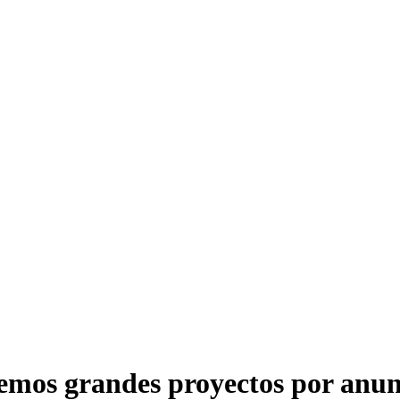
emos grandes proyectos por anun