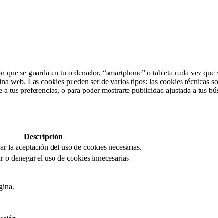
n que se guarda en tu ordenador, “smartphone” o tableta cada vez que v
ina web. Las cookies pueden ser de varios tipos: las cookies técnicas s
 a tus preferencias, o para poder mostrarte publicidad ajustada a tus bú
Descripción
rar la aceptación del uso de cookies necesarias.
r o denegar el uso de cookies innecesarias
gina.