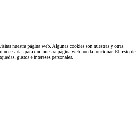
isitas nuestra página web. Algunas cookies son nuestras y otras
on necesarias para que nuestra página web pueda funcionar. El resto de
squedas, gustos e intereses personales.