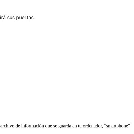
irá sus puertas.
o archivo de información que se guarda en tu ordenador, “smartphone”