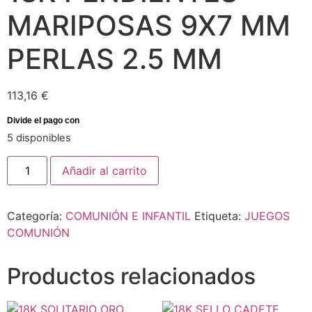
MARIPOSAS 9X7 MM
PERLAS 2.5 MM
113,16
€
5 disponibles
Añadir al carrito
Categoría:
COMUNIÓN E INFANTIL
Etiqueta:
JUEGOS
COMUNIÓN
Productos relacionados