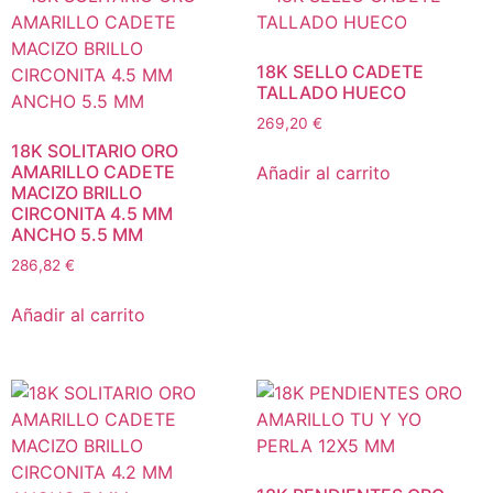
18K SELLO CADETE
TALLADO HUECO
269,20
€
18K SOLITARIO ORO
AMARILLO CADETE
Añadir al carrito
MACIZO BRILLO
CIRCONITA 4.5 MM
ANCHO 5.5 MM
286,82
€
Añadir al carrito