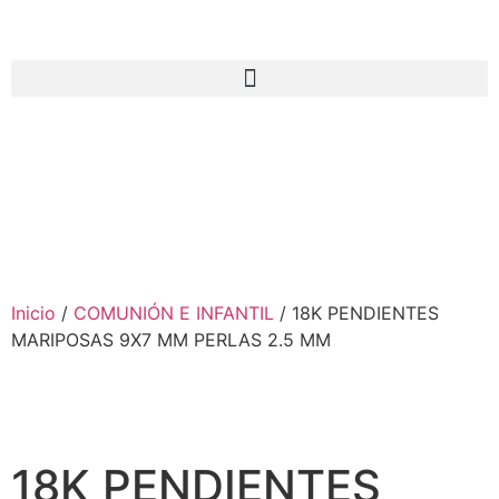
Inicio
/
COMUNIÓN E INFANTIL
/ 18K PENDIENTES
MARIPOSAS 9X7 MM PERLAS 2.5 MM
18K PENDIENTES