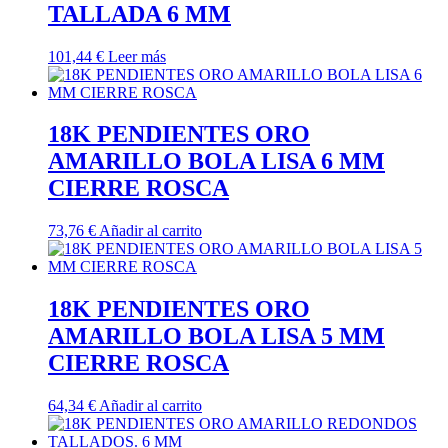
TALLADA 6 MM
101,44
€
Leer más
18K PENDIENTES ORO
AMARILLO BOLA LISA 6 MM
CIERRE ROSCA
73,76
€
Añadir al carrito
18K PENDIENTES ORO
AMARILLO BOLA LISA 5 MM
CIERRE ROSCA
64,34
€
Añadir al carrito