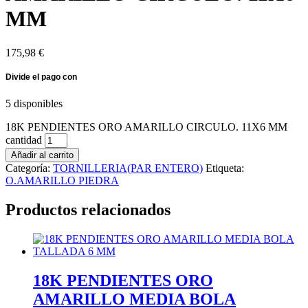
MM
175,98
€
5 disponibles
18K PENDIENTES ORO AMARILLO CIRCULO. 11X6 MM
cantidad
Añadir al carrito
Categoría:
TORNILLERIA(PAR ENTERO)
Etiqueta:
O.AMARILLO PIEDRA
Productos relacionados
18K PENDIENTES ORO
AMARILLO MEDIA BOLA