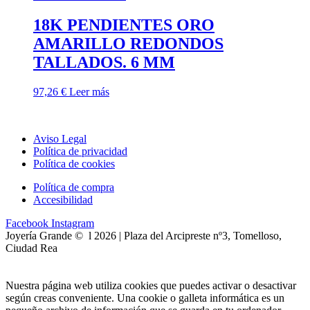
18K PENDIENTES ORO
AMARILLO REDONDOS
TALLADOS. 6 MM
97,26
€
Leer más
Aviso Legal
Política de privacidad
Política de cookies
Política de compra
Accesibilidad
Facebook
Instagram
Joyería Grande © l 2026 | Plaza del Arcipreste nº3, Tomelloso,
Ciudad Rea
Nuestra página web utiliza cookies que puedes activar o desactivar
según creas conveniente. Una cookie o galleta informática es un