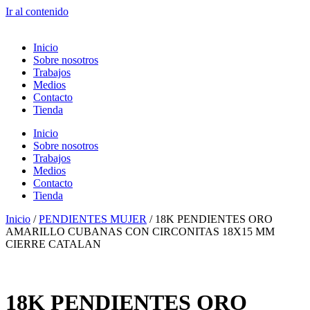
Ir al contenido
Inicio
Sobre nosotros
Trabajos
Medios
Contacto
Tienda
Inicio
Sobre nosotros
Trabajos
Medios
Contacto
Tienda
Inicio
/
PENDIENTES MUJER
/ 18K PENDIENTES ORO
AMARILLO CUBANAS CON CIRCONITAS 18X15 MM
CIERRE CATALAN
18K PENDIENTES ORO