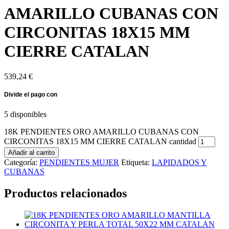
AMARILLO CUBANAS CON
CIRCONITAS 18X15 MM
CIERRE CATALAN
539,24
€
5 disponibles
18K PENDIENTES ORO AMARILLO CUBANAS CON
CIRCONITAS 18X15 MM CIERRE CATALAN cantidad
Añadir al carrito
Categoría:
PENDIENTES MUJER
Etiqueta:
LAPIDADOS Y
CUBANAS
Productos relacionados