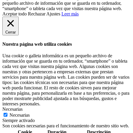
pequeño archivo de información que se guarda en tu ordenador,
“smartphone” o tableta cada vez que visitas nuestra página web.
Aceptar todo
Rechazar
Ajustes
Leer más
Cerrar
Nuestra página web utiliza cookies
Una cookie o galleta informática es un pequeño archivo de
información que se guarda en tu ordenador, “smartphone” o tableta
cada vez que visitas nuestra página web. Algunas cookies son
nuestras y otras pertenecen a empresas externas que prestan
servicios para nuestra página web. Las cookies pueden ser de varios
tipos: las cookies técnicas son necesarias para que nuestra página
web pueda funcionar. El resto de cookies sirven para mejorar
nuestra página, para personalizarla en base a tus preferencias, o para
poder mostrarte publicidad ajustada a tus búsquedas, gustos e
intereses personales.
Necesarias
Necesarias
Siempre activado
Son cookies necesarias para el funcionamiento de nuestro sitio web.
Cookie
Duración
Descripción