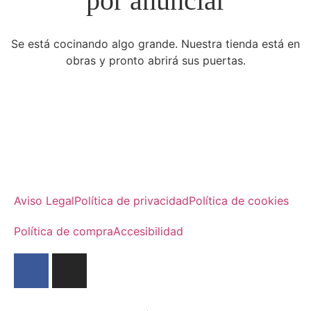
por anunciar
Se está cocinando algo grande. Nuestra tienda está en
obras y pronto abrirá sus puertas.
Aviso Legal
Política de privacidad
Política de cookies
Política de compra
Accesibilidad