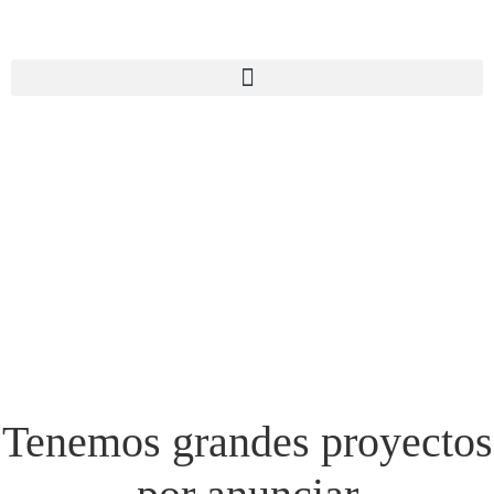
Tenemos grandes proyectos