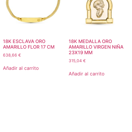
18K ESCLAVA ORO
18K MEDALLA ORO
AMARILLO FLOR 17 CM
AMARILLO VIRGEN NIÑA
23X19 MM
638,66
€
315,04
€
Añadir al carrito
Añadir al carrito