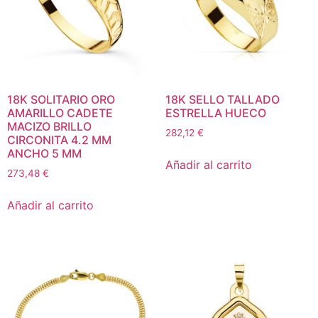
18K SOLITARIO ORO
18K SELLO TALLADO
AMARILLO CADETE
ESTRELLA HUECO
MACIZO BRILLO
282,12
€
CIRCONITA 4.2 MM
ANCHO 5 MM
Añadir al carrito
273,48
€
Añadir al carrito