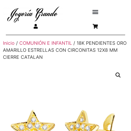
Inicio
/
COMUNIÓN E INFANTIL
/ 18K PENDIENTES ORO
AMARILLO ESTRELLAS CON CIRCONITAS 12X8 MM
CIERRE CATALAN