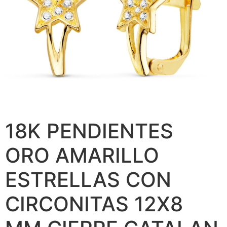
18K PENDIENTES
ORO AMARILLO
ESTRELLAS CON
CIRCONITAS 12X8