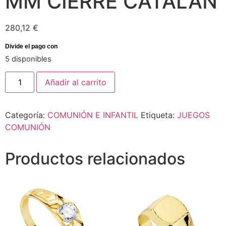
MM CIERRE CATALAN
280,12
€
5 disponibles
Añadir al carrito
Categoría:
COMUNIÓN E INFANTIL
Etiqueta:
JUEGOS
COMUNIÓN
Productos relacionados