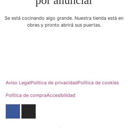
por anunciar
Se está cocinando algo grande. Nuestra tienda está en
obras y pronto abrirá sus puertas.
Aviso Legal
Política de privacidad
Política de cookies
Política de compra
Accesibilidad