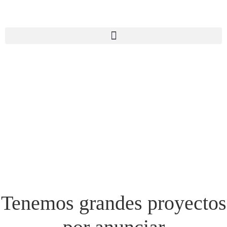
Tenemos grandes proyectos