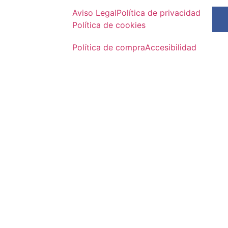
Aviso Legal
Política de privacidad
Política de cookies
Política de compra
Accesibilidad