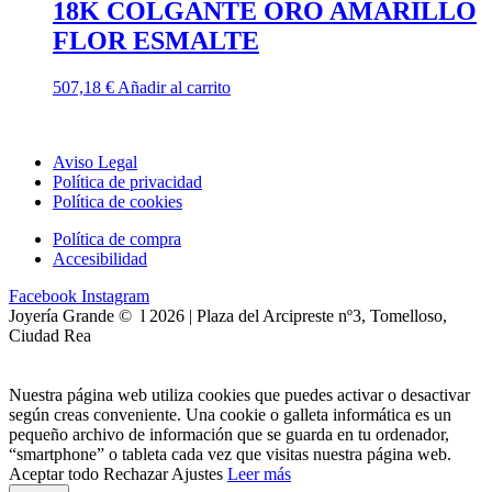
18K COLGANTE ORO AMARILLO
FLOR ESMALTE
507,18
€
Añadir al carrito
Aviso Legal
Política de privacidad
Política de cookies
Política de compra
Accesibilidad
Facebook
Instagram
Joyería Grande © l 2026 | Plaza del Arcipreste nº3, Tomelloso,
Ciudad Rea
Nuestra página web utiliza cookies que puedes activar o desactivar
según creas conveniente. Una cookie o galleta informática es un
pequeño archivo de información que se guarda en tu ordenador,
“smartphone” o tableta cada vez que visitas nuestra página web.
Aceptar todo
Rechazar
Ajustes
Leer más