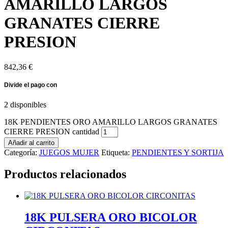
AMARILLO LARGOS
GRANATES CIERRE
PRESION
842,36
€
2 disponibles
18K PENDIENTES ORO AMARILLO LARGOS GRANATES
CIERRE PRESION cantidad
Añadir al carrito
Categoría:
JUEGOS MUJER
Etiqueta:
PENDIENTES Y SORTIJA
Productos relacionados
18K PULSERA ORO BICOLOR