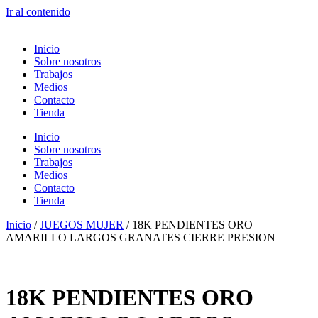
Ir al contenido
Inicio
Sobre nosotros
Trabajos
Medios
Contacto
Tienda
Inicio
Sobre nosotros
Trabajos
Medios
Contacto
Tienda
Inicio
/
JUEGOS MUJER
/ 18K PENDIENTES ORO
AMARILLO LARGOS GRANATES CIERRE PRESION
18K PENDIENTES ORO