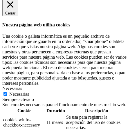
Cerrar
Nuestra página web utiliza cookies
Una cookie o galleta informática es un pequeño archivo de
información que se guarda en tu ordenador, “smartphone” o tableta
cada vez que visitas nuestra página web. Algunas cookies son
nuestras y otras pertenecen a empresas externas que prestan
servicios para nuestra página web. Las cookies pueden ser de varios
tipos: las cookies técnicas son necesarias para que nuestra página
web pueda funcionar. El resto de cookies sirven para mejorar
nuestra página, para personalizarla en base a tus preferencias, o para
poder mostrarte publicidad ajustada a tus búsquedas, gustos e
intereses personales.
Necesarias
Necesarias
Siempre activado
Son cookies necesarias para el funcionamiento de nuestro sitio web.
Cookie
Duración
Descripción
Se usa para registrar la
cookielawinfo-
11 meses
aceptación del uso de cookies
checkbox-necessary
necesarias.