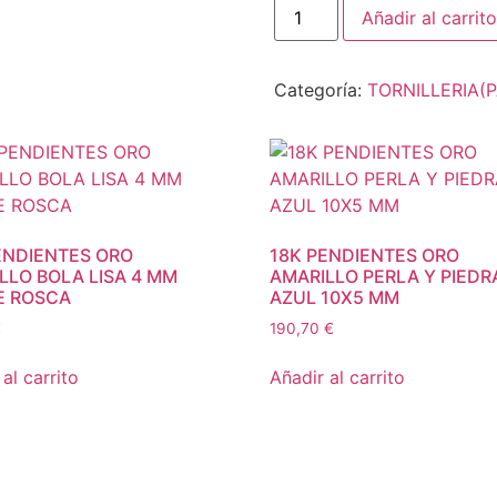
Añadir al carrito
Categoría:
TORNILLERIA(
ENDIENTES ORO
18K PENDIENTES ORO
LLO BOLA LISA 4 MM
AMARILLO PERLA Y PIEDR
E ROSCA
AZUL 10X5 MM
€
190,70
€
al carrito
Añadir al carrito