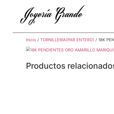
Inicio
/
TORNILLERIA(PAR ENTERO)
/ 18K PE
Productos relacionado