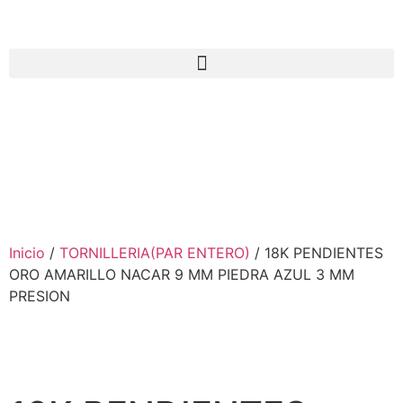
Inicio
/
TORNILLERIA(PAR ENTERO)
/ 18K PENDIENTES
ORO AMARILLO NACAR 9 MM PIEDRA AZUL 3 MM
PRESION