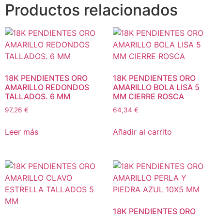
Productos relacionados
18K PENDIENTES ORO
18K PENDIENTES ORO
AMARILLO REDONDOS
AMARILLO BOLA LISA 5
TALLADOS. 6 MM
MM CIERRE ROSCA
97,26
€
64,34
€
Leer más
Añadir al carrito
18K PENDIENTES ORO