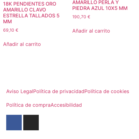
AMARILLO PERLA Y
18K PENDIENTES ORO
PIEDRA AZUL 10X5 MM
AMARILLO CLAVO
ESTRELLA TALLADOS 5
190,70
€
MM
Añadir al carrito
69,10
€
Añadir al carrito
Aviso Legal
Política de privacidad
Política de cookies
Política de compra
Accesibilidad