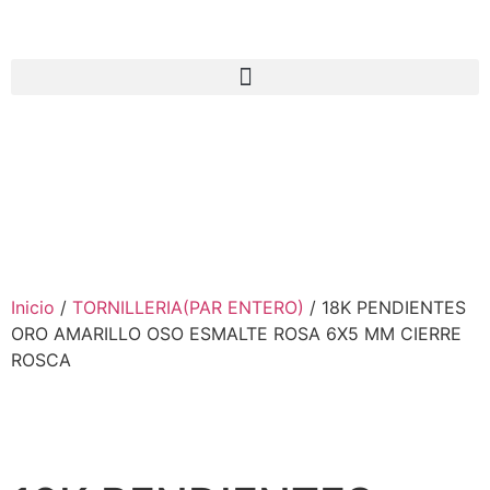
Inicio
/
TORNILLERIA(PAR ENTERO)
/ 18K PENDIENTES
ORO AMARILLO OSO ESMALTE ROSA 6X5 MM CIERRE
ROSCA