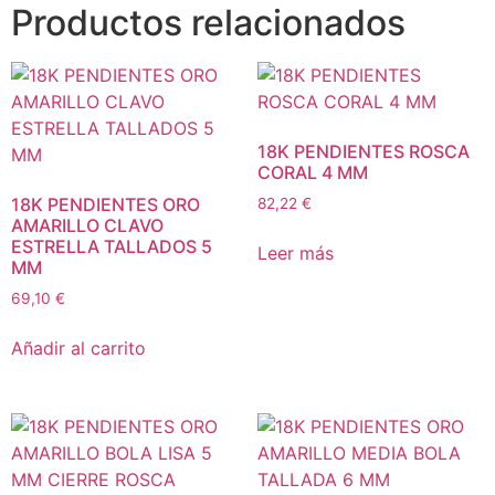
Productos relacionados
18K PENDIENTES ROSCA
CORAL 4 MM
18K PENDIENTES ORO
82,22
€
AMARILLO CLAVO
ESTRELLA TALLADOS 5
Leer más
MM
69,10
€
Añadir al carrito