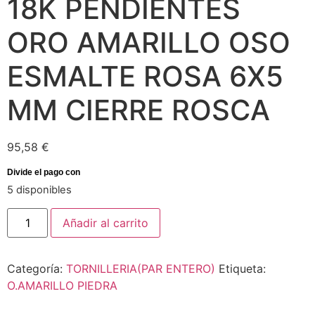
18K PENDIENTES
ORO AMARILLO OSO
ESMALTE ROSA 6X5
MM CIERRE ROSCA
95,58
€
5 disponibles
Añadir al carrito
Categoría:
TORNILLERIA(PAR ENTERO)
Etiqueta:
O.AMARILLO PIEDRA