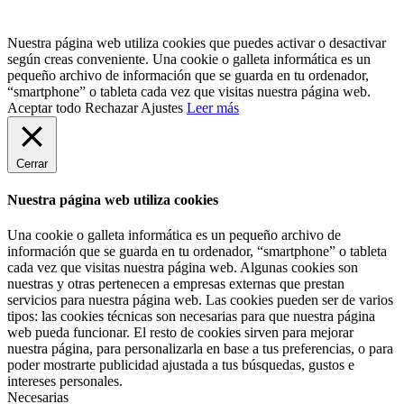
Nuestra página web utiliza cookies que puedes activar o desactivar
según creas conveniente. Una cookie o galleta informática es un
pequeño archivo de información que se guarda en tu ordenador,
“smartphone” o tableta cada vez que visitas nuestra página web.
Aceptar todo
Rechazar
Ajustes
Leer más
Cerrar
Nuestra página web utiliza cookies
Una cookie o galleta informática es un pequeño archivo de
información que se guarda en tu ordenador, “smartphone” o tableta
cada vez que visitas nuestra página web. Algunas cookies son
nuestras y otras pertenecen a empresas externas que prestan
servicios para nuestra página web. Las cookies pueden ser de varios
tipos: las cookies técnicas son necesarias para que nuestra página
web pueda funcionar. El resto de cookies sirven para mejorar
nuestra página, para personalizarla en base a tus preferencias, o para
poder mostrarte publicidad ajustada a tus búsquedas, gustos e
intereses personales.
Necesarias