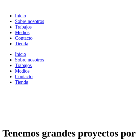
Ir
al
Inicio
contenido
Sobre nosotros
Trabajos
Medios
Contacto
Tienda
Inicio
Sobre nosotros
Trabajos
Medios
Contacto
Tienda
Tenemos grandes proyectos por