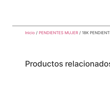
Inicio
/
PENDIENTES MUJER
/ 18K PENDIEN
Productos relacionado