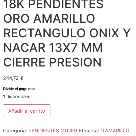
18K PENDIENTES
ORO AMARILLO
RECTANGULO ONIX Y
NACAR 13X7 MM
CIERRE PRESION
244,72
€
1 disponibles
Añadir al carrito
Categoría:
PENDIENTES MUJER
Etiqueta:
O.AMARILLO