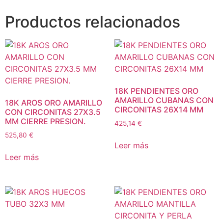
Productos relacionados
18K PENDIENTES ORO
AMARILLO CUBANAS CON
18K AROS ORO AMARILLO
CIRCONITAS 26X14 MM
CON CIRCONITAS 27X3.5
MM CIERRE PRESION.
425,14
€
525,80
€
Leer más
Leer más