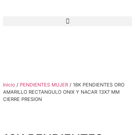
Inicio
/
PENDIENTES MUJER
/ 18K PENDIENTES ORO
AMARILLO RECTANGULO ONIX Y NACAR 13X7 MM
CIERRE PRESION