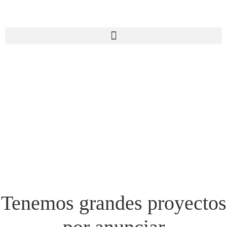
Tenemos grandes proyectos