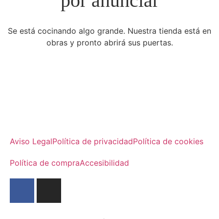
por anunciar
Se está cocinando algo grande. Nuestra tienda está en
obras y pronto abrirá sus puertas.
Aviso Legal
Política de privacidad
Política de cookies
Política de compra
Accesibilidad