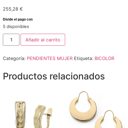
255,28
€
5 disponibles
Añadir al carrito
Categoría:
PENDIENTES MUJER
Etiqueta:
BICOLOR
Productos relacionados