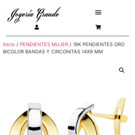
Inicio
/
PENDIENTES MUJER
/ 18K PENDIENTES ORO
BICOLOR BANDAS Y CIRCONITAS 14X9 MM