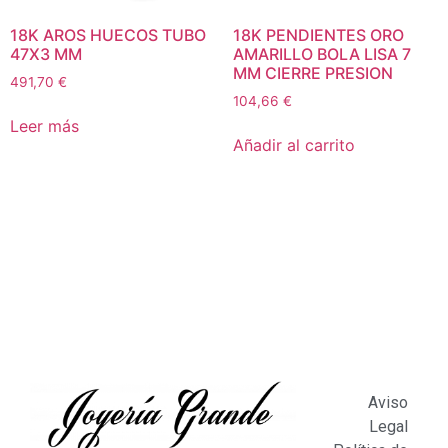
18K AROS HUECOS TUBO
18K PENDIENTES ORO
47X3 MM
AMARILLO BOLA LISA 7
MM CIERRE PRESION
491,70
€
104,66
€
Leer más
Añadir al carrito
Aviso
Legal