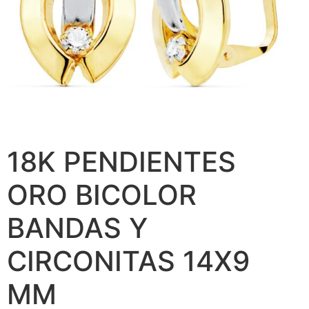
18K PENDIENTES
ORO BICOLOR
BANDAS Y
CIRCONITAS 14X9
MM