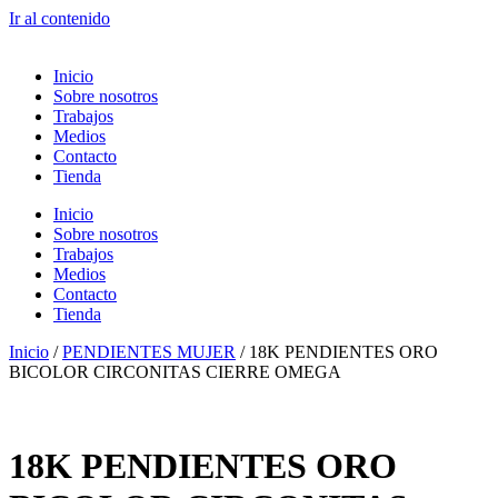
Ir al contenido
Inicio
Sobre nosotros
Trabajos
Medios
Contacto
Tienda
Inicio
Sobre nosotros
Trabajos
Medios
Contacto
Tienda
Inicio
/
PENDIENTES MUJER
/ 18K PENDIENTES ORO
BICOLOR CIRCONITAS CIERRE OMEGA
18K PENDIENTES ORO