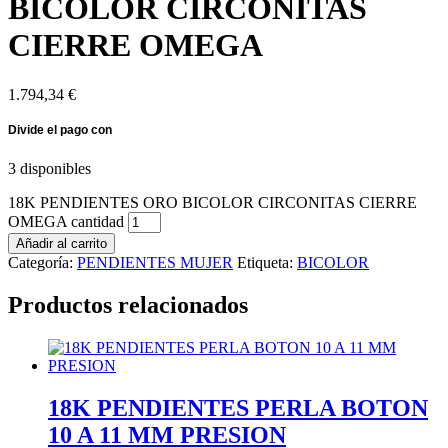
BICOLOR CIRCONITAS
CIERRE OMEGA
1.794,34
€
3 disponibles
18K PENDIENTES ORO BICOLOR CIRCONITAS CIERRE
OMEGA cantidad
Añadir al carrito
Categoría:
PENDIENTES MUJER
Etiqueta:
BICOLOR
Productos relacionados
18K PENDIENTES PERLA BOTON
10 A 11 MM PRESION