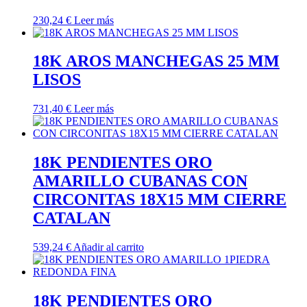
230,24
€
Leer más
18K AROS MANCHEGAS 25 MM
LISOS
731,40
€
Leer más
18K PENDIENTES ORO
AMARILLO CUBANAS CON
CIRCONITAS 18X15 MM CIERRE
CATALAN
539,24
€
Añadir al carrito
18K PENDIENTES ORO