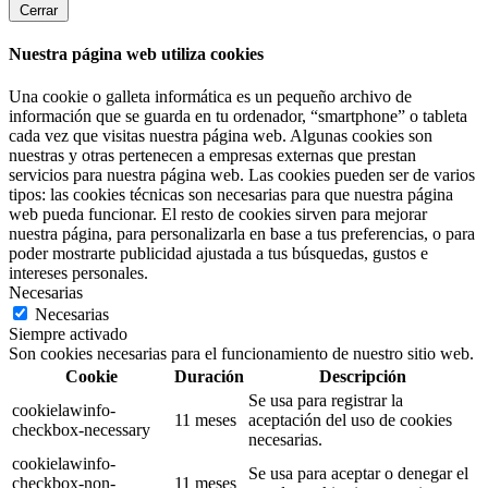
Cerrar
Nuestra página web utiliza cookies
Una cookie o galleta informática es un pequeño archivo de
información que se guarda en tu ordenador, “smartphone” o tableta
cada vez que visitas nuestra página web. Algunas cookies son
nuestras y otras pertenecen a empresas externas que prestan
servicios para nuestra página web. Las cookies pueden ser de varios
tipos: las cookies técnicas son necesarias para que nuestra página
web pueda funcionar. El resto de cookies sirven para mejorar
nuestra página, para personalizarla en base a tus preferencias, o para
poder mostrarte publicidad ajustada a tus búsquedas, gustos e
intereses personales.
Necesarias
Necesarias
Siempre activado
Son cookies necesarias para el funcionamiento de nuestro sitio web.
Cookie
Duración
Descripción
Se usa para registrar la
cookielawinfo-
11 meses
aceptación del uso de cookies
checkbox-necessary
necesarias.
cookielawinfo-
Se usa para aceptar o denegar el
checkbox-non-
11 meses