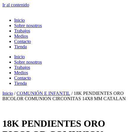
Ir al contenido
Inicio
Sobre nosotros
Trabajos
Medios
Contacto
Tienda
Inicio
Sobre nosotros
Trabajos
Medios
Contacto
Tienda
Inicio
/
COMUNIÓN E INFANTIL
/ 18K PENDIENTES ORO
BICOLOR COMUNION CIRCONITAS 14X8 MM CATALAN
18K PENDIENTES ORO