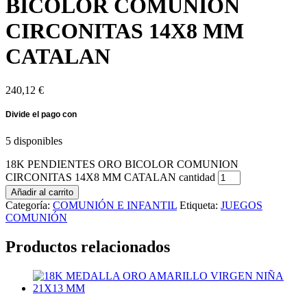
BICOLOR COMUNION
CIRCONITAS 14X8 MM
CATALAN
240,12
€
5 disponibles
18K PENDIENTES ORO BICOLOR COMUNION
CIRCONITAS 14X8 MM CATALAN cantidad
Añadir al carrito
Categoría:
COMUNIÓN E INFANTIL
Etiqueta:
JUEGOS
COMUNIÓN
Productos relacionados