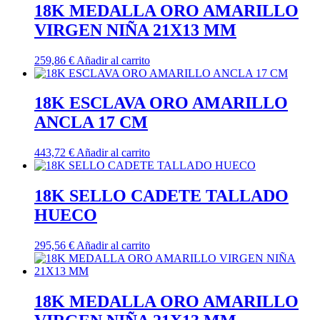
18K MEDALLA ORO AMARILLO
VIRGEN NIÑA 21X13 MM
259,86
€
Añadir al carrito
18K ESCLAVA ORO AMARILLO
ANCLA 17 CM
443,72
€
Añadir al carrito
18K SELLO CADETE TALLADO
HUECO
295,56
€
Añadir al carrito
18K MEDALLA ORO AMARILLO