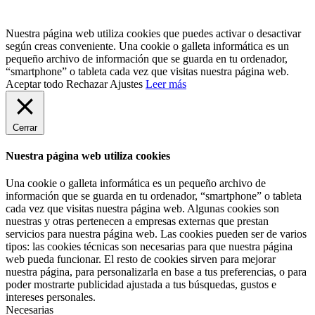
Nuestra página web utiliza cookies que puedes activar o desactivar
según creas conveniente. Una cookie o galleta informática es un
pequeño archivo de información que se guarda en tu ordenador,
“smartphone” o tableta cada vez que visitas nuestra página web.
Aceptar todo
Rechazar
Ajustes
Leer más
Cerrar
Nuestra página web utiliza cookies
Una cookie o galleta informática es un pequeño archivo de
información que se guarda en tu ordenador, “smartphone” o tableta
cada vez que visitas nuestra página web. Algunas cookies son
nuestras y otras pertenecen a empresas externas que prestan
servicios para nuestra página web. Las cookies pueden ser de varios
tipos: las cookies técnicas son necesarias para que nuestra página
web pueda funcionar. El resto de cookies sirven para mejorar
nuestra página, para personalizarla en base a tus preferencias, o para
poder mostrarte publicidad ajustada a tus búsquedas, gustos e
intereses personales.
Necesarias