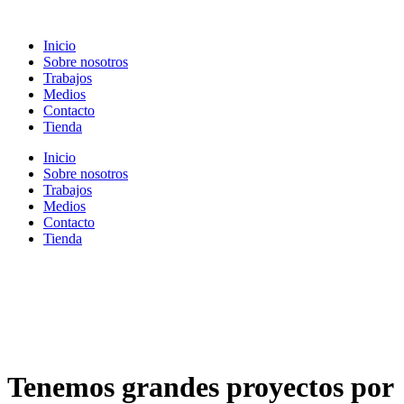
Ir
al
Inicio
contenido
Sobre nosotros
Trabajos
Medios
Contacto
Tienda
Inicio
Sobre nosotros
Trabajos
Medios
Contacto
Tienda
Tenemos grandes proyectos por