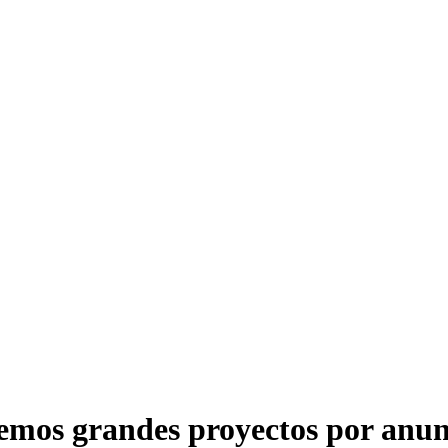
emos grandes proyectos por anun