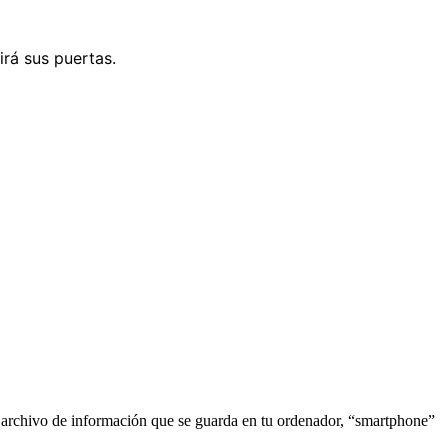
irá sus puertas.
o archivo de información que se guarda en tu ordenador, “smartphone”