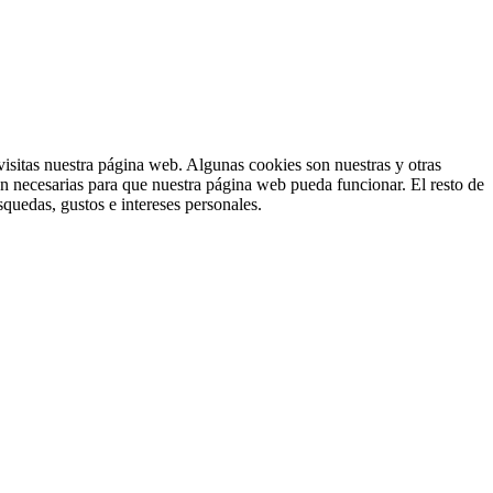
isitas nuestra página web. Algunas cookies son nuestras y otras
on necesarias para que nuestra página web pueda funcionar. El resto de
squedas, gustos e intereses personales.