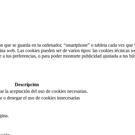
n que se guarda en tu ordenador, “smartphone” o tableta cada vez que v
ina web. Las cookies pueden ser de varios tipos: las cookies técnicas s
 a tus preferencias, o para poder mostrarte publicidad ajustada a tus bú
Descripción
rar la aceptación del uso de cookies necesarias.
r o denegar el uso de cookies innecesarias
gina.