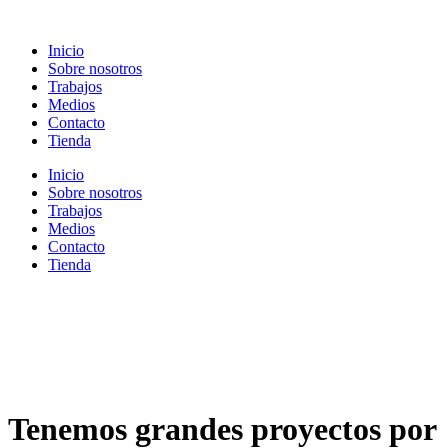
Ir
al
Inicio
contenido
Sobre nosotros
Trabajos
Medios
Contacto
Tienda
Inicio
Sobre nosotros
Trabajos
Medios
Contacto
Tienda
Tenemos grandes proyectos por