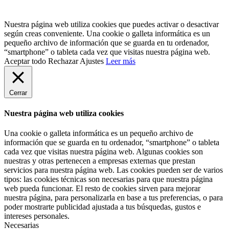
Nuestra página web utiliza cookies que puedes activar o desactivar
según creas conveniente. Una cookie o galleta informática es un
pequeño archivo de información que se guarda en tu ordenador,
“smartphone” o tableta cada vez que visitas nuestra página web.
Aceptar todo
Rechazar
Ajustes
Leer más
Cerrar
Nuestra página web utiliza cookies
Una cookie o galleta informática es un pequeño archivo de
información que se guarda en tu ordenador, “smartphone” o tableta
cada vez que visitas nuestra página web. Algunas cookies son
nuestras y otras pertenecen a empresas externas que prestan
servicios para nuestra página web. Las cookies pueden ser de varios
tipos: las cookies técnicas son necesarias para que nuestra página
web pueda funcionar. El resto de cookies sirven para mejorar
nuestra página, para personalizarla en base a tus preferencias, o para
poder mostrarte publicidad ajustada a tus búsquedas, gustos e
intereses personales.
Necesarias