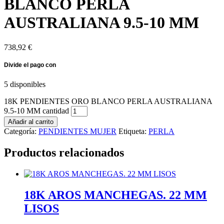
BLANCO PERLA
AUSTRALIANA 9.5-10 MM
738,92
€
5 disponibles
18K PENDIENTES ORO BLANCO PERLA AUSTRALIANA
9.5-10 MM cantidad
Añadir al carrito
Categoría:
PENDIENTES MUJER
Etiqueta:
PERLA
Productos relacionados
18K AROS MANCHEGAS. 22 MM
LISOS