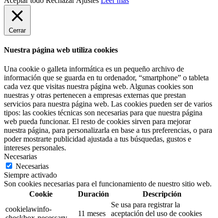
Aceptar todo
Rechazar
Ajustes
Leer más
Cerrar
Nuestra página web utiliza cookies
Una cookie o galleta informática es un pequeño archivo de
información que se guarda en tu ordenador, “smartphone” o tableta
cada vez que visitas nuestra página web. Algunas cookies son
nuestras y otras pertenecen a empresas externas que prestan
servicios para nuestra página web. Las cookies pueden ser de varios
tipos: las cookies técnicas son necesarias para que nuestra página
web pueda funcionar. El resto de cookies sirven para mejorar
nuestra página, para personalizarla en base a tus preferencias, o para
poder mostrarte publicidad ajustada a tus búsquedas, gustos e
intereses personales.
Necesarias
Necesarias
Siempre activado
Son cookies necesarias para el funcionamiento de nuestro sitio web.
Cookie
Duración
Descripción
Se usa para registrar la
cookielawinfo-
11 meses
aceptación del uso de cookies
checkbox-necessary