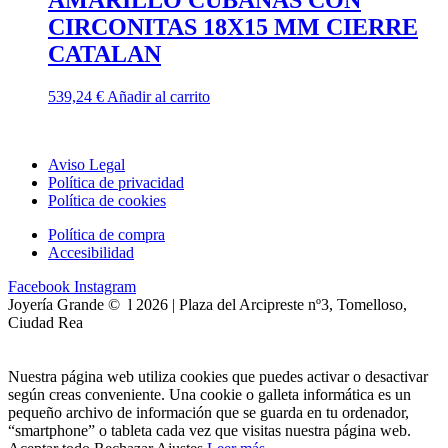
AMARILLO CUBANAS CON
CIRCONITAS 18X15 MM CIERRE
CATALAN
539,24
€
Añadir al carrito
Aviso Legal
Política de privacidad
Política de cookies
Política de compra
Accesibilidad
Facebook
Instagram
Joyería Grande © l 2026 | Plaza del Arcipreste nº3, Tomelloso,
Ciudad Rea
Nuestra página web utiliza cookies que puedes activar o desactivar
según creas conveniente. Una cookie o galleta informática es un
pequeño archivo de información que se guarda en tu ordenador,
“smartphone” o tableta cada vez que visitas nuestra página web.