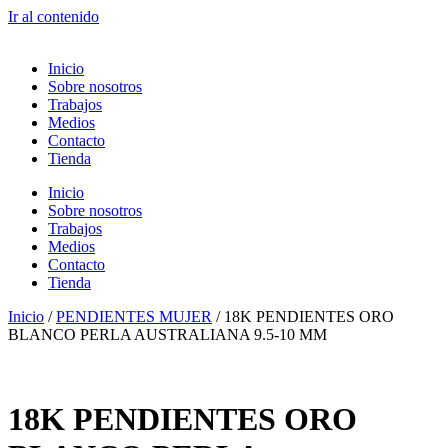
Ir al contenido
Inicio
Sobre nosotros
Trabajos
Medios
Contacto
Tienda
Inicio
Sobre nosotros
Trabajos
Medios
Contacto
Tienda
Inicio
/
PENDIENTES MUJER
/ 18K PENDIENTES ORO
BLANCO PERLA AUSTRALIANA 9.5-10 MM
18K PENDIENTES ORO