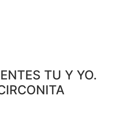
ENTES TU Y YO.
CIRCONITA