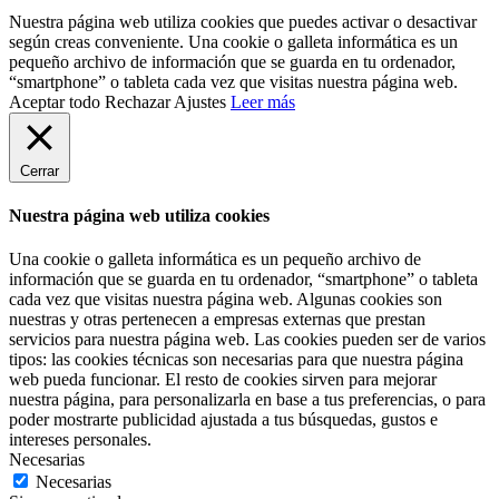
Nuestra página web utiliza cookies que puedes activar o desactivar
según creas conveniente. Una cookie o galleta informática es un
pequeño archivo de información que se guarda en tu ordenador,
“smartphone” o tableta cada vez que visitas nuestra página web.
Aceptar todo
Rechazar
Ajustes
Leer más
Cerrar
Nuestra página web utiliza cookies
Una cookie o galleta informática es un pequeño archivo de
información que se guarda en tu ordenador, “smartphone” o tableta
cada vez que visitas nuestra página web. Algunas cookies son
nuestras y otras pertenecen a empresas externas que prestan
servicios para nuestra página web. Las cookies pueden ser de varios
tipos: las cookies técnicas son necesarias para que nuestra página
web pueda funcionar. El resto de cookies sirven para mejorar
nuestra página, para personalizarla en base a tus preferencias, o para
poder mostrarte publicidad ajustada a tus búsquedas, gustos e
intereses personales.
Necesarias
Necesarias