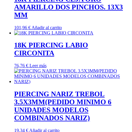
AMARILLO DOS PINCHOS. 13X3
MM
101,96
€
Añadir al carrito
18K PIERCING LABIO
CIRCONITA
76,76
€
Leer más
PIERCING NARIZ TREBOL
3.5X3MM(PEDIDO MINIMO 6
UNIDADES MODELOS
COMBINADOS NARIZ)
19,34
€
Añadir al carrito