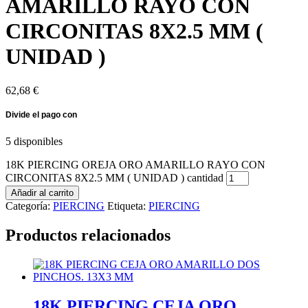
AMARILLO RAYO CON
CIRCONITAS 8X2.5 MM (
UNIDAD )
62,68
€
5 disponibles
18K PIERCING OREJA ORO AMARILLO RAYO CON
CIRCONITAS 8X2.5 MM ( UNIDAD ) cantidad
Añadir al carrito
Categoría:
PIERCING
Etiqueta:
PIERCING
Productos relacionados
18K PIERCING CEJA ORO