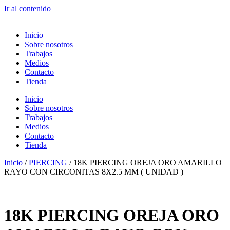
Ir al contenido
Inicio
Sobre nosotros
Trabajos
Medios
Contacto
Tienda
Inicio
Sobre nosotros
Trabajos
Medios
Contacto
Tienda
Inicio
/
PIERCING
/ 18K PIERCING OREJA ORO AMARILLO
RAYO CON CIRCONITAS 8X2.5 MM ( UNIDAD )
18K PIERCING OREJA ORO