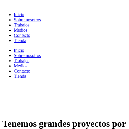
Ir
al
Inicio
contenido
Sobre nosotros
Trabajos
Medios
Contacto
Tienda
Inicio
Sobre nosotros
Trabajos
Medios
Contacto
Tienda
Tenemos grandes proyectos por