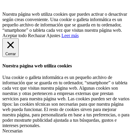
Nuestra página web utiliza cookies que puedes activar o desactivar
según creas conveniente. Una cookie o galleta informática es un
pequeño archivo de información que se guarda en tu ordenador,
“smartphone” o tableta cada vez que visitas nuestra página web.
Aceptar todo
Rechazar
Ajustes
Leer más
Cerrar
Nuestra página web utiliza cookies
Una cookie o galleta informática es un pequeño archivo de
información que se guarda en tu ordenador, “smartphone” o tableta
cada vez que visitas nuestra página web. Algunas cookies son
nuestras y otras pertenecen a empresas externas que prestan
servicios para nuestra página web. Las cookies pueden ser de varios
tipos: las cookies técnicas son necesarias para que nuestra página
web pueda funcionar. El resto de cookies sirven para mejorar
nuestra página, para personalizarla en base a tus preferencias, o para
poder mostrarte publicidad ajustada a tus búsquedas, gustos e
intereses personales.
Necesarias