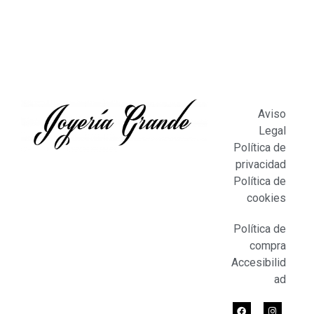
Aviso
Legal
Política de
privacidad
Política de
cookies
Política de
compra
Accesibilid
ad