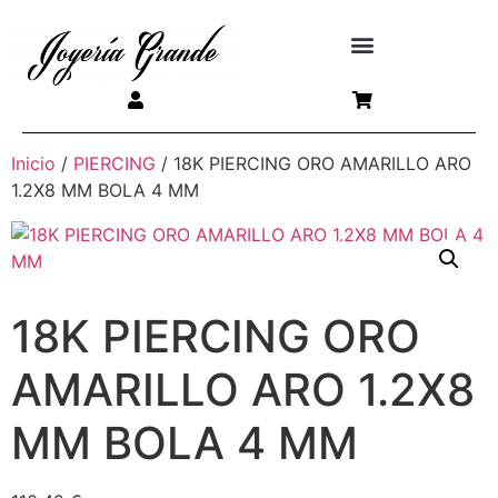
Inicio
/
PIERCING
/ 18K PIERCING ORO AMARILLO ARO
1.2X8 MM BOLA 4 MM
18K PIERCING ORO
AMARILLO ARO 1.2X8
MM BOLA 4 MM