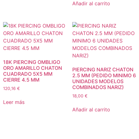
Añadir al carrito
18K PIERCING OMBLIGO
ORO AMARILLO CHATON
PIERCING NARIZ CHATON
CUADRADO 5X5 MM
2.5 MM (PEDIDO MINIMO 6
CIERRE 4.5 MM
UNIDADES MODELOS
COMBINADOS NARIZ)
120,16
€
18,00
€
Leer más
Añadir al carrito