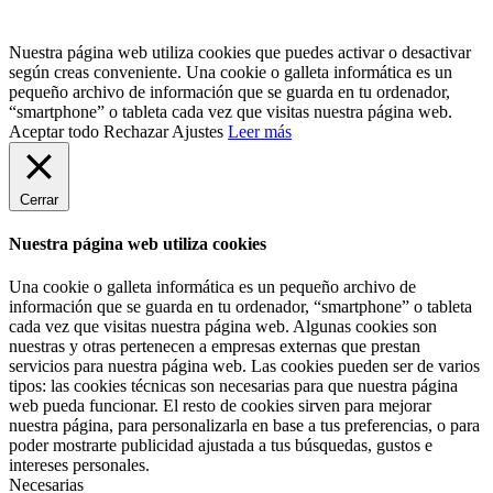
Nuestra página web utiliza cookies que puedes activar o desactivar
según creas conveniente. Una cookie o galleta informática es un
pequeño archivo de información que se guarda en tu ordenador,
“smartphone” o tableta cada vez que visitas nuestra página web.
Aceptar todo
Rechazar
Ajustes
Leer más
Cerrar
Nuestra página web utiliza cookies
Una cookie o galleta informática es un pequeño archivo de
información que se guarda en tu ordenador, “smartphone” o tableta
cada vez que visitas nuestra página web. Algunas cookies son
nuestras y otras pertenecen a empresas externas que prestan
servicios para nuestra página web. Las cookies pueden ser de varios
tipos: las cookies técnicas son necesarias para que nuestra página
web pueda funcionar. El resto de cookies sirven para mejorar
nuestra página, para personalizarla en base a tus preferencias, o para
poder mostrarte publicidad ajustada a tus búsquedas, gustos e
intereses personales.
Necesarias