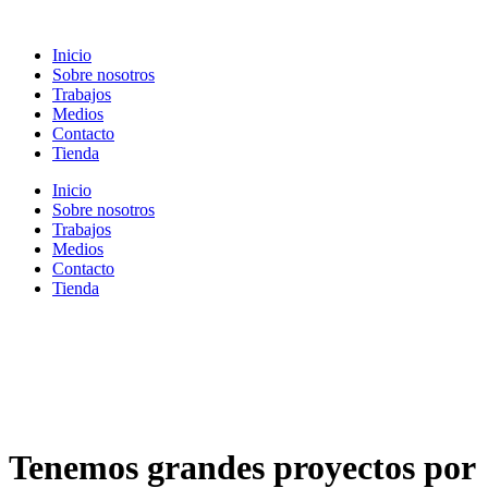
Ir
al
Inicio
contenido
Sobre nosotros
Trabajos
Medios
Contacto
Tienda
Inicio
Sobre nosotros
Trabajos
Medios
Contacto
Tienda
Tenemos grandes proyectos por