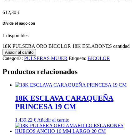
612,30
€
1 disponibles
18K PULSERA ORO BICOLOR 18K ESLABONES cantidad
Añadir al carrito
Categoría:
PULSERAS MUJER
Etiqueta:
BICOLOR
Productos relacionados
18K ESCLAVA CARAQUEÑA
PRINCESA 19 CM
1.439,22
€
Añadir al carrito