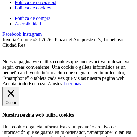
Política de privacidad
Política de cookies
Política de compra
Accesibilidad
Facebook
Instagram
Joyería Grande © l 2026 | Plaza del Arcipreste nº3, Tomelloso,
Ciudad Rea
Nuestra página web utiliza cookies que puedes activar o desactivar
según creas conveniente. Una cookie o galleta informática es un
pequeño archivo de información que se guarda en tu ordenador,
“smartphone” o tableta cada vez que visitas nuestra página web.
Aceptar todo
Rechazar
Ajustes
Leer más
Cerrar
Nuestra página web utiliza cookies
Una cookie o galleta informática es un pequeño archivo de
información que se guarda en tu ordenador, “smartphone” o tableta