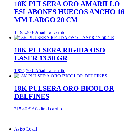
18K PULSERA ORO AMARILLO
ESLABONES HUECOS ANCHO 16
MM LARGO 20 CM
1.193,20
€
Añadir al carrito
18K PULSERA RIGIDA OSO
LASER 13.50 GR
1.825,70
€
Añadir al carrito
18K PULSERA ORO BICOLOR
DELFINES
315,40
€
Añadir al carrito
Aviso Legal