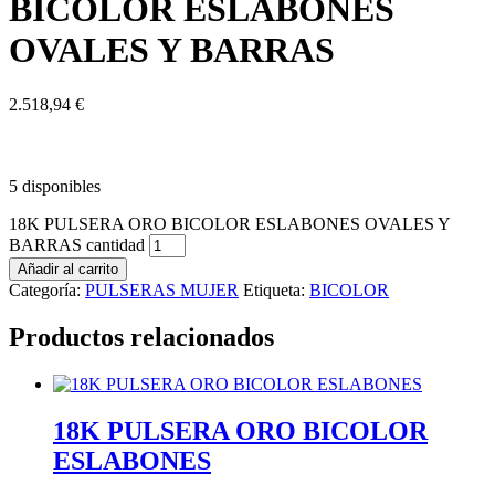
BICOLOR ESLABONES
OVALES Y BARRAS
2.518,94
€
5 disponibles
18K PULSERA ORO BICOLOR ESLABONES OVALES Y
BARRAS cantidad
Añadir al carrito
Categoría:
PULSERAS MUJER
Etiqueta:
BICOLOR
Productos relacionados
18K PULSERA ORO BICOLOR
ESLABONES