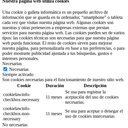
Nuestra página web utiliza cookies
Una cookie o galleta informática es un pequeño archivo de
información que se guarda en tu ordenador, “smartphone” o tableta
cada vez que visitas nuestra página web. Algunas cookies son
nuestras y otras pertenecen a empresas externas que prestan
servicios para nuestra página web. Las cookies pueden ser de varios
tipos: las cookies técnicas son necesarias para que nuestra página
web pueda funcionar. El resto de cookies sirven para mejorar
nuestra página, para personalizarla en base a tus preferencias, o para
poder mostrarte publicidad ajustada a tus búsquedas, gustos e
intereses personales.
Necesarias
Necesarias
Siempre activado
Son cookies necesarias para el funcionamiento de nuestro sitio web.
Cookie
Duración
Descripción
Se usa para registrar la
cookielawinfo-
11 meses
aceptación del uso de cookies
checkbox-necessary
necesarias.
cookielawinfo-
Se usa para aceptar o denegar el
checkbox-non-
11 meses
uso de cookies innecesarias
necessary
No necesarias