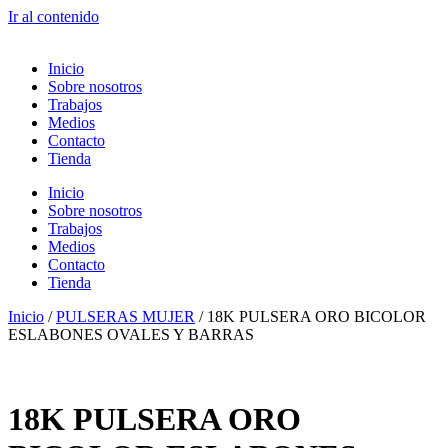
Ir al contenido
Inicio
Sobre nosotros
Trabajos
Medios
Contacto
Tienda
Inicio
Sobre nosotros
Trabajos
Medios
Contacto
Tienda
Inicio
/
PULSERAS MUJER
/ 18K PULSERA ORO BICOLOR
ESLABONES OVALES Y BARRAS
18K PULSERA ORO