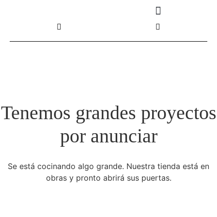
Tenemos grandes proyectos
por anunciar
Se está cocinando algo grande. Nuestra tienda está en
obras y pronto abrirá sus puertas.