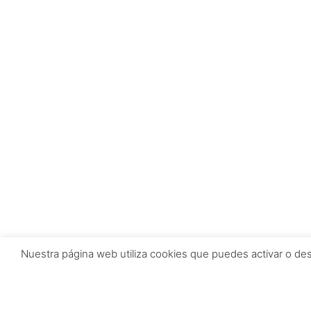
Nuestra página web utiliza cookies que puedes activar o de