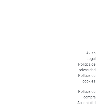
Aviso
Legal
Política de
privacidad
Política de
cookies
Política de
compra
Accesibilid