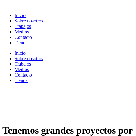
Ir
al
Inicio
contenido
Sobre nosotros
Trabajos
Medios
Contacto
Tienda
Inicio
Sobre nosotros
Trabajos
Medios
Contacto
Tienda
Tenemos grandes proyectos por