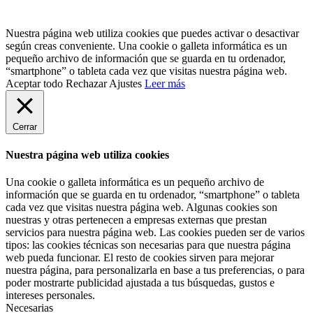
Nuestra página web utiliza cookies que puedes activar o desactivar
según creas conveniente. Una cookie o galleta informática es un
pequeño archivo de información que se guarda en tu ordenador,
“smartphone” o tableta cada vez que visitas nuestra página web.
Aceptar todo
Rechazar
Ajustes
Leer más
Cerrar
Nuestra página web utiliza cookies
Una cookie o galleta informática es un pequeño archivo de
información que se guarda en tu ordenador, “smartphone” o tableta
cada vez que visitas nuestra página web. Algunas cookies son
nuestras y otras pertenecen a empresas externas que prestan
servicios para nuestra página web. Las cookies pueden ser de varios
tipos: las cookies técnicas son necesarias para que nuestra página
web pueda funcionar. El resto de cookies sirven para mejorar
nuestra página, para personalizarla en base a tus preferencias, o para
poder mostrarte publicidad ajustada a tus búsquedas, gustos e
intereses personales.
Necesarias