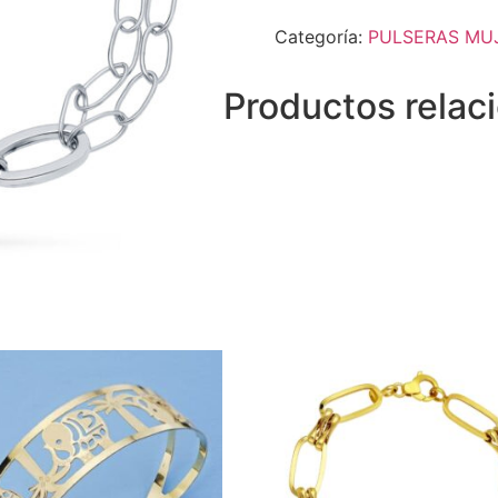
Categoría:
PULSERAS MU
Productos relac