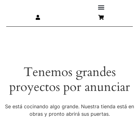
Tenemos grandes
proyectos por anunciar
Se está cocinando algo grande. Nuestra tienda está en
obras y pronto abrirá sus puertas.