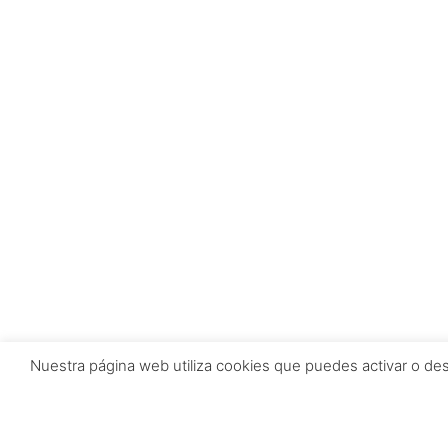
Nuestra página web utiliza cookies que puedes activar o de