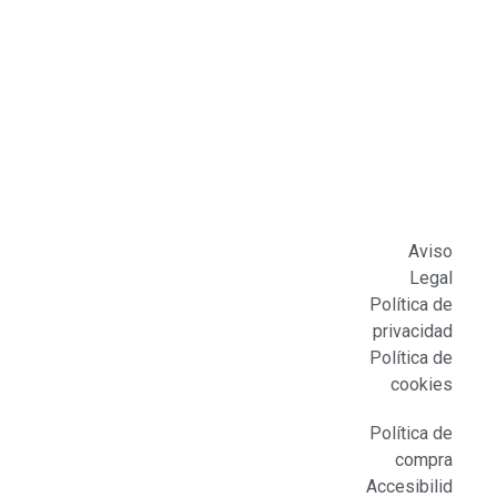
Aviso
Legal
Política de
privacidad
Política de
cookies
Política de
compra
Accesibilid