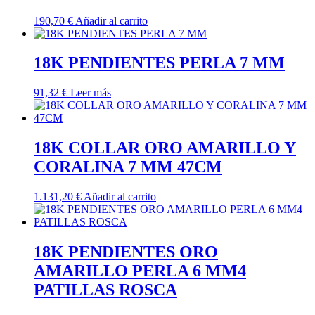
190,70
€
Añadir al carrito
18K PENDIENTES PERLA 7 MM
91,32
€
Leer más
18K COLLAR ORO AMARILLO Y
CORALINA 7 MM 47CM
1.131,20
€
Añadir al carrito
18K PENDIENTES ORO
AMARILLO PERLA 6 MM4
PATILLAS ROSCA