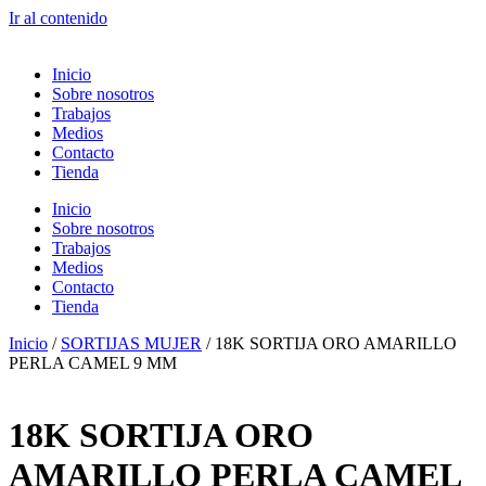
Ir al contenido
Inicio
Sobre nosotros
Trabajos
Medios
Contacto
Tienda
Inicio
Sobre nosotros
Trabajos
Medios
Contacto
Tienda
Inicio
/
SORTIJAS MUJER
/ 18K SORTIJA ORO AMARILLO
PERLA CAMEL 9 MM
18K SORTIJA ORO
AMARILLO PERLA CAMEL