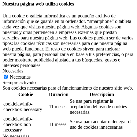
Nuestra página web utiliza cookies
Una cookie o galleta informática es un pequeño archivo de
información que se guarda en tu ordenador, “smartphone” o tableta
cada vez que visitas nuestra página web. Algunas cookies son
nuestras y otras pertenecen a empresas externas que prestan
servicios para nuestra página web. Las cookies pueden ser de varios
tipos: las cookies técnicas son necesarias para que nuestra página
web pueda funcionar. El resto de cookies sirven para mejorar
nuestra página, para personalizarla en base a tus preferencias, o para
poder mostrarte publicidad ajustada a tus búsquedas, gustos e
intereses personales.
Necesarias
Necesarias
Siempre activado
Son cookies necesarias para el funcionamiento de nuestro sitio web.
Cookie
Duración
Descripción
Se usa para registrar la
cookielawinfo-
11 meses
aceptación del uso de cookies
checkbox-necessary
necesarias.
cookielawinfo-
Se usa para aceptar o denegar el
checkbox-non-
11 meses
uso de cookies innecesarias
necessary
No necesarias