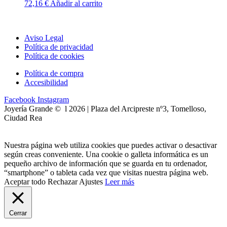
72,16
€
Añadir al carrito
Aviso Legal
Política de privacidad
Política de cookies
Política de compra
Accesibilidad
Facebook
Instagram
Joyería Grande © l 2026 | Plaza del Arcipreste nº3, Tomelloso,
Ciudad Rea
Nuestra página web utiliza cookies que puedes activar o desactivar
según creas conveniente. Una cookie o galleta informática es un
pequeño archivo de información que se guarda en tu ordenador,
“smartphone” o tableta cada vez que visitas nuestra página web.
Aceptar todo
Rechazar
Ajustes
Leer más
Cerrar