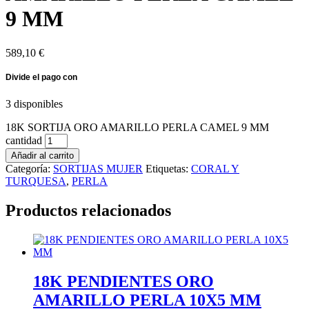
9 MM
589,10
€
3 disponibles
18K SORTIJA ORO AMARILLO PERLA CAMEL 9 MM
cantidad
Añadir al carrito
Categoría:
SORTIJAS MUJER
Etiquetas:
CORAL Y
TURQUESA
,
PERLA
Productos relacionados
18K PENDIENTES ORO
AMARILLO PERLA 10X5 MM