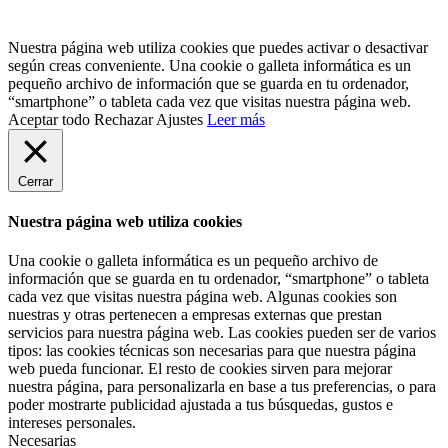
Nuestra página web utiliza cookies que puedes activar o desactivar
según creas conveniente. Una cookie o galleta informática es un
pequeño archivo de información que se guarda en tu ordenador,
“smartphone” o tableta cada vez que visitas nuestra página web.
Aceptar todo
Rechazar
Ajustes
Leer más
Cerrar
Nuestra página web utiliza cookies
Una cookie o galleta informática es un pequeño archivo de
información que se guarda en tu ordenador, “smartphone” o tableta
cada vez que visitas nuestra página web. Algunas cookies son
nuestras y otras pertenecen a empresas externas que prestan
servicios para nuestra página web. Las cookies pueden ser de varios
tipos: las cookies técnicas son necesarias para que nuestra página
web pueda funcionar. El resto de cookies sirven para mejorar
nuestra página, para personalizarla en base a tus preferencias, o para
poder mostrarte publicidad ajustada a tus búsquedas, gustos e
intereses personales.
Necesarias