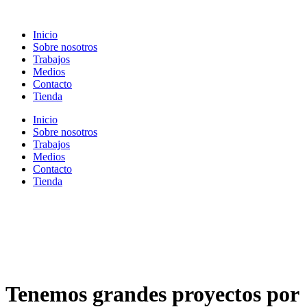
Ir
al
Inicio
contenido
Sobre nosotros
Trabajos
Medios
Contacto
Tienda
Inicio
Sobre nosotros
Trabajos
Medios
Contacto
Tienda
Tenemos grandes proyectos por