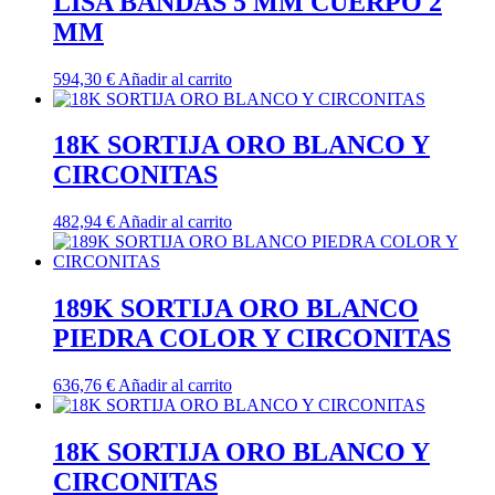
LISA BANDAS 5 MM CUERPO 2
MM
594,30
€
Añadir al carrito
18K SORTIJA ORO BLANCO Y
CIRCONITAS
482,94
€
Añadir al carrito
189K SORTIJA ORO BLANCO
PIEDRA COLOR Y CIRCONITAS
636,76
€
Añadir al carrito
18K SORTIJA ORO BLANCO Y
CIRCONITAS