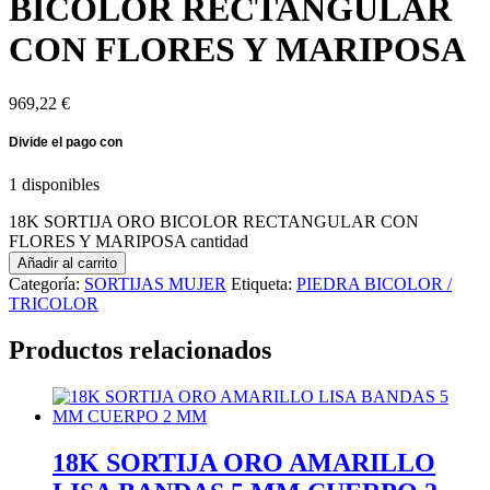
BICOLOR RECTANGULAR
CON FLORES Y MARIPOSA
969,22
€
1 disponibles
18K SORTIJA ORO BICOLOR RECTANGULAR CON
FLORES Y MARIPOSA cantidad
Añadir al carrito
Categoría:
SORTIJAS MUJER
Etiqueta:
PIEDRA BICOLOR /
TRICOLOR
Productos relacionados
18K SORTIJA ORO AMARILLO