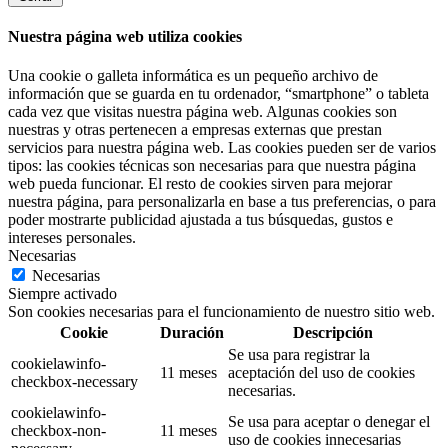
Nuestra página web utiliza cookies
Una cookie o galleta informática es un pequeño archivo de
información que se guarda en tu ordenador, “smartphone” o tableta
cada vez que visitas nuestra página web. Algunas cookies son
nuestras y otras pertenecen a empresas externas que prestan
servicios para nuestra página web. Las cookies pueden ser de varios
tipos: las cookies técnicas son necesarias para que nuestra página
web pueda funcionar. El resto de cookies sirven para mejorar
nuestra página, para personalizarla en base a tus preferencias, o para
poder mostrarte publicidad ajustada a tus búsquedas, gustos e
intereses personales.
Necesarias
Necesarias
Siempre activado
Son cookies necesarias para el funcionamiento de nuestro sitio web.
Cookie
Duración
Descripción
Se usa para registrar la
cookielawinfo-
11 meses
aceptación del uso de cookies
checkbox-necessary
necesarias.
cookielawinfo-
Se usa para aceptar o denegar el
checkbox-non-
11 meses
uso de cookies innecesarias