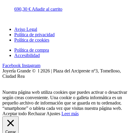
690,30
€
Añadir al carrito
Aviso Legal
Política de privacidad
Política de cookies
Política de compra
Accesibilidad
Facebook
Instagram
Joyería Grande © l 2026 | Plaza del Arcipreste nº3, Tomelloso,
Ciudad Rea
Nuestra página web utiliza cookies que puedes activar o desactivar
según creas conveniente. Una cookie o galleta informática es un
pequeño archivo de información que se guarda en tu ordenador,
“smartphone” o tableta cada vez que visitas nuestra página web.
Aceptar todo
Rechazar
Ajustes
Leer más
Cerrar