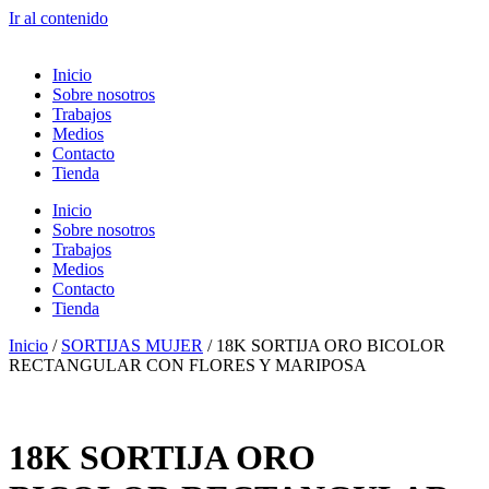
Ir al contenido
Inicio
Sobre nosotros
Trabajos
Medios
Contacto
Tienda
Inicio
Sobre nosotros
Trabajos
Medios
Contacto
Tienda
Inicio
/
SORTIJAS MUJER
/ 18K SORTIJA ORO BICOLOR
RECTANGULAR CON FLORES Y MARIPOSA
18K SORTIJA ORO