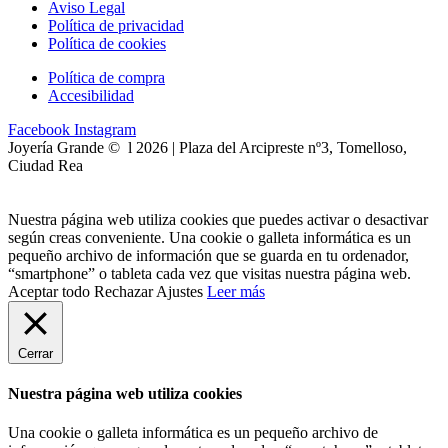
Aviso Legal
Política de privacidad
Política de cookies
Política de compra
Accesibilidad
Facebook
Instagram
Joyería Grande © l 2026 | Plaza del Arcipreste nº3, Tomelloso,
Ciudad Rea
Nuestra página web utiliza cookies que puedes activar o desactivar
según creas conveniente. Una cookie o galleta informática es un
pequeño archivo de información que se guarda en tu ordenador,
“smartphone” o tableta cada vez que visitas nuestra página web.
Aceptar todo
Rechazar
Ajustes
Leer más
Cerrar
Nuestra página web utiliza cookies
Una cookie o galleta informática es un pequeño archivo de