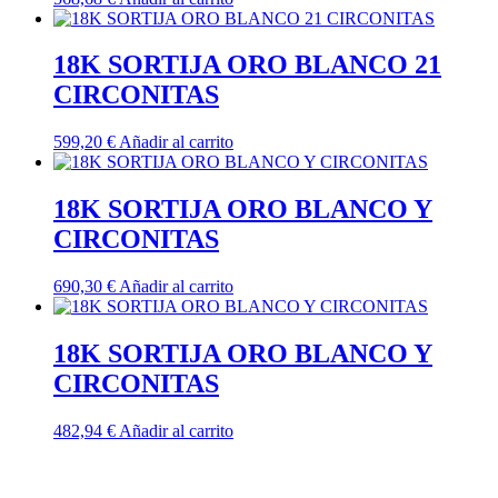
18K SORTIJA ORO BLANCO 21
CIRCONITAS
599,20
€
Añadir al carrito
18K SORTIJA ORO BLANCO Y
CIRCONITAS
690,30
€
Añadir al carrito
18K SORTIJA ORO BLANCO Y
CIRCONITAS
482,94
€
Añadir al carrito