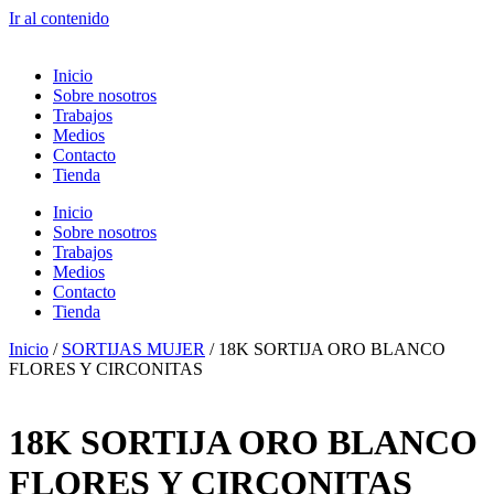
Ir al contenido
Inicio
Sobre nosotros
Trabajos
Medios
Contacto
Tienda
Inicio
Sobre nosotros
Trabajos
Medios
Contacto
Tienda
Inicio
/
SORTIJAS MUJER
/ 18K SORTIJA ORO BLANCO
FLORES Y CIRCONITAS
18K SORTIJA ORO BLANCO
FLORES Y CIRCONITAS