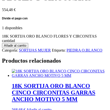
554,48
€
1 disponibles
18K SORTIJA ORO BLANCO FLORES Y CIRCONITAS
cantidad
Añadir al carrito
Categoría:
SORTIJAS MUJER
Etiqueta:
PIEDRA O.BLANCO
Productos relacionados
18K SORTIJA ORO BLANCO
CINCO CIRCONITAS GARRAS
ANCHO MOTIVO 5 MM
568,68
€
Añadir al carrito