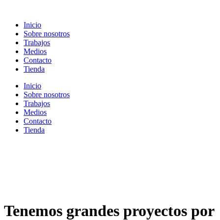
Ir
al
Inicio
contenido
Sobre nosotros
Trabajos
Medios
Contacto
Tienda
Inicio
Sobre nosotros
Trabajos
Medios
Contacto
Tienda
Tenemos grandes proyectos por