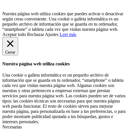
Nuestra página web utiliza cookies que puedes activar o desactivar
según creas conveniente. Una cookie o galleta informática es un
pequeño archivo de información que se guarda en tu ordenador,
“smartphone” o tableta cada vez que visitas nuestra página web.
Aceptar todo
Rechazar
Ajustes
Leer más
Cerrar
Nuestra página web utiliza cookies
Una cookie o galleta informática es un pequeño archivo de
información que se guarda en tu ordenador, “smartphone” o tableta
cada vez que visitas nuestra página web. Algunas cookies son
nuestras y otras pertenecen a empresas externas que prestan
servicios para nuestra página web. Las cookies pueden ser de varios
tipos: las cookies técnicas son necesarias para que nuestra página
web pueda funcionar. El resto de cookies sirven para mejorar
nuestra página, para personalizarla en base a tus preferencias, o para
poder mostrarte publicidad ajustada a tus búsquedas, gustos e
intereses personales.
Necesarias