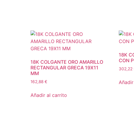
18K C
CON P
18K COLGANTE ORO AMARILLO
RECTANGULAR GRECA 19X11
302,22
MM
Añadir 
162,88
€
Añadir al carrito