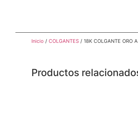
Inicio
/
COLGANTES
/ 18K COLGANTE ORO A
Productos relacionado