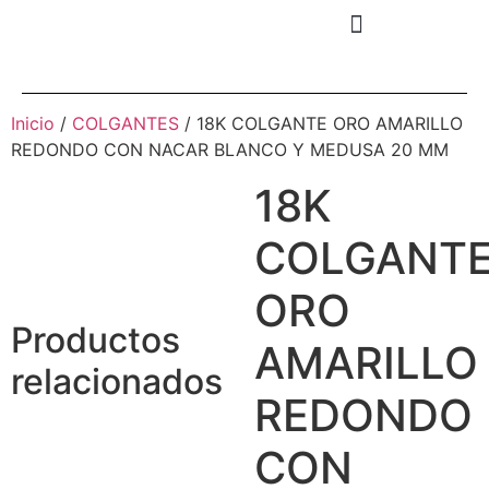
Inicio
/
COLGANTES
/ 18K COLGANTE ORO AMARILLO
REDONDO CON NACAR BLANCO Y MEDUSA 20 MM
18K
COLGANT
ORO
Productos
AMARILLO
relacionados
REDONDO
CON