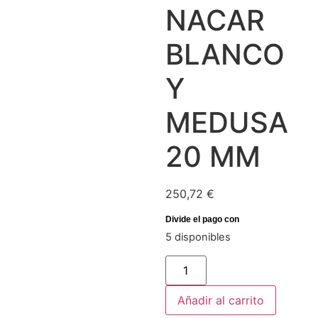
NACAR
BLANCO
Y
MEDUSA
20 MM
250,72
€
5 disponibles
Añadir al carrito