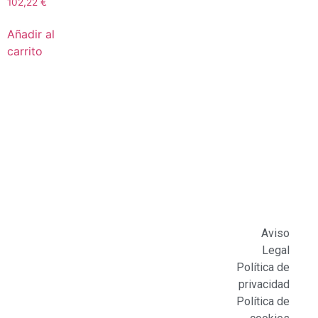
102,22
€
Añadir al
carrito
Aviso
Legal
Política de
privacidad
Política de