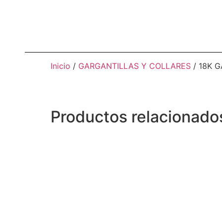
Inicio
/
GARGANTILLAS Y COLLARES
/ 18K 
Productos relacionado