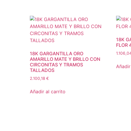
18K G
FLOR 
18K GARGANTILLA ORO
1.106,0
AMARILLO MATE Y BRILLO CON
CIRCONITAS Y TRAMOS
Añadir 
TALLADOS
2.100,18
€
Añadir al carrito