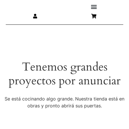
Tenemos grandes
proyectos por anunciar
Se está cocinando algo grande. Nuestra tienda está en
obras y pronto abrirá sus puertas.