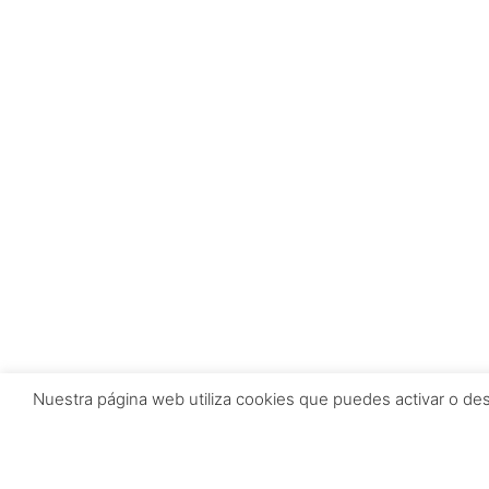
Nuestra página web utiliza cookies que puedes activar o de