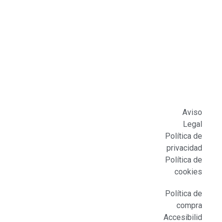
Aviso
Legal
Política de
privacidad
Política de
cookies
Política de
compra
Accesibilid