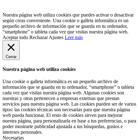
Nuestra página web utiliza cookies que puedes activar o desactivar
según creas conveniente. Una cookie o galleta informática es un
pequeño archivo de información que se guarda en tu ordenador,
“smartphone” o tableta cada vez que visitas nuestra página web.
Aceptar todo
Rechazar
Ajustes
Leer más
Cerrar
Nuestra página web utiliza cookies
Una cookie o galleta informática es un pequeño archivo de
información que se guarda en tu ordenador, “smartphone” o tableta
cada vez que visitas nuestra página web. Algunas cookies son
nuestras y otras pertenecen a empresas externas que prestan
servicios para nuestra página web. Las cookies pueden ser de varios
tipos: las cookies técnicas son necesarias para que nuestra página
web pueda funcionar. El resto de cookies sirven para mejorar
nuestra página, para personalizarla en base a tus preferencias, o para
poder mostrarte publicidad ajustada a tus búsquedas, gustos e
intereses personales.
Necesarias