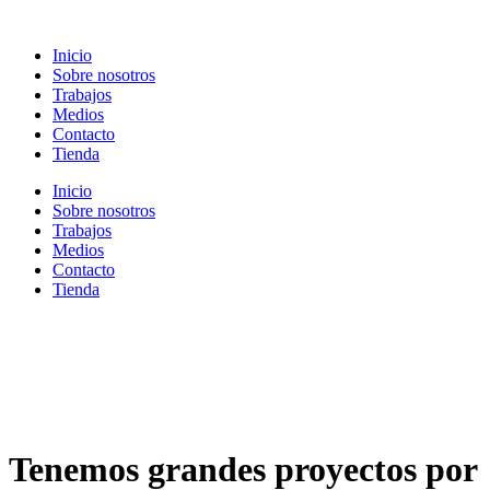
Ir
al
Inicio
contenido
Sobre nosotros
Trabajos
Medios
Contacto
Tienda
Inicio
Sobre nosotros
Trabajos
Medios
Contacto
Tienda
Tenemos grandes proyectos por