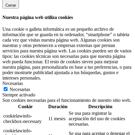
Cerrar
Nuestra página web utiliza cookies
Una cookie o galleta informática es un pequeño archivo de
información que se guarda en tu ordenador, “smartphone” o tableta
cada vez que visitas nuestra página web. Algunas cookies son
nuestras y otras pertenecen a empresas externas que prestan
servicios para nuestra página web. Las cookies pueden ser de varios
tipos: las cookies técnicas son necesarias para que nuestra página
web pueda funcionar. El resto de cookies sirven para mejorar
nuestra página, para personalizarla en base a tus preferencias, o para
poder mostrarte publicidad ajustada a tus búsquedas, gustos e
intereses personales.
Necesarias
Necesarias
Siempre activado
Son cookies necesarias para el funcionamiento de nuestro sitio web.
Cookie
Duración
Descripción
Se usa para registrar la
cookielawinfo-
11 meses
aceptación del uso de cookies
checkbox-necessary
necesarias.
cookielawinfo-
Se usa para aceptar o denegar el