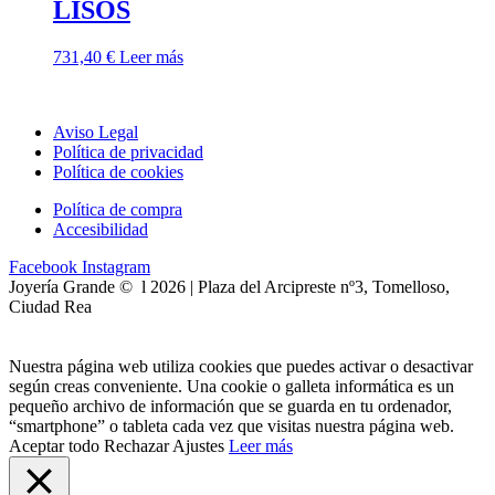
LISOS
731,40
€
Leer más
Aviso Legal
Política de privacidad
Política de cookies
Política de compra
Accesibilidad
Facebook
Instagram
Joyería Grande © l 2026 | Plaza del Arcipreste nº3, Tomelloso,
Ciudad Rea
Nuestra página web utiliza cookies que puedes activar o desactivar
según creas conveniente. Una cookie o galleta informática es un
pequeño archivo de información que se guarda en tu ordenador,
“smartphone” o tableta cada vez que visitas nuestra página web.
Aceptar todo
Rechazar
Ajustes
Leer más