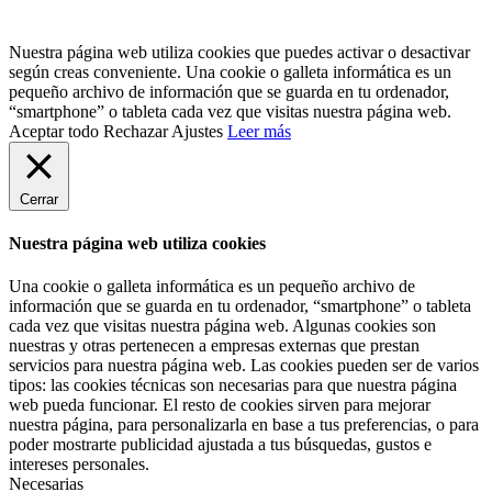
Nuestra página web utiliza cookies que puedes activar o desactivar
según creas conveniente. Una cookie o galleta informática es un
pequeño archivo de información que se guarda en tu ordenador,
“smartphone” o tableta cada vez que visitas nuestra página web.
Aceptar todo
Rechazar
Ajustes
Leer más
Cerrar
Nuestra página web utiliza cookies
Una cookie o galleta informática es un pequeño archivo de
información que se guarda en tu ordenador, “smartphone” o tableta
cada vez que visitas nuestra página web. Algunas cookies son
nuestras y otras pertenecen a empresas externas que prestan
servicios para nuestra página web. Las cookies pueden ser de varios
tipos: las cookies técnicas son necesarias para que nuestra página
web pueda funcionar. El resto de cookies sirven para mejorar
nuestra página, para personalizarla en base a tus preferencias, o para
poder mostrarte publicidad ajustada a tus búsquedas, gustos e
intereses personales.
Necesarias