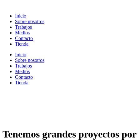
Ir
al
Inicio
contenido
Sobre nosotros
Trabajos
Medios
Contacto
Tienda
Inicio
Sobre nosotros
Trabajos
Medios
Contacto
Tienda
Tenemos grandes proyectos por